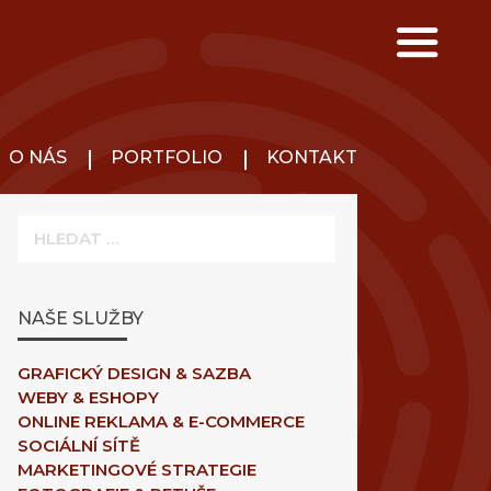
O NÁS
PORTFOLIO
KONTAKT
Hledat:
NAŠE SLUŽBY
GRAFICKÝ DESIGN & SAZBA
WEBY & ESHOPY
ONLINE REKLAMA & E-COMMERCE
SOCIÁLNÍ SÍTĚ
MARKETINGOVÉ STRATEGIE