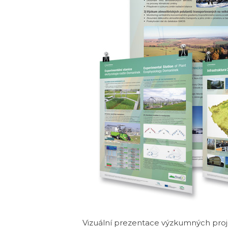
Vizuální prezentace výzkumných pro