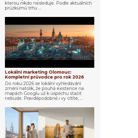
kterou nikdo nesleduje. Podle aktuálních
průzkumů trhu ...
Lokální marketing Olomouc:
Kompletní průvodce pro rok 2026
Do roku 2026 se lokální vyhledávání
změní natolik, že pouhá existence na
mapách Googlu už k úspěchu stačit
nebude. Pravděpodobně i vy cítíte, ...