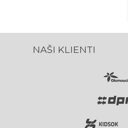
NAŠI KLIENTI