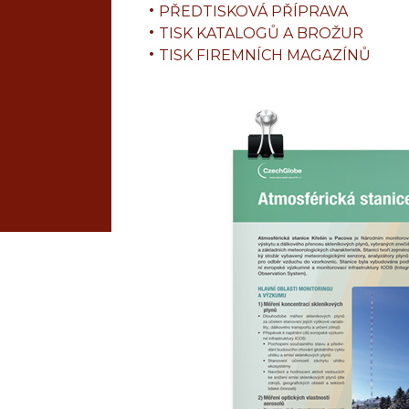
PŘEDTISKOVÁ PŘÍPRAVA
TISK KATALOGŮ A BROŽUR
TISK FIREMNÍCH MAGAZÍNŮ