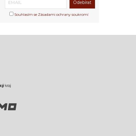
Souhlasím se Zásadami ochrany soukromí