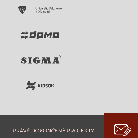
PRÁVĚ DOKONČENÉ PROJEKTY