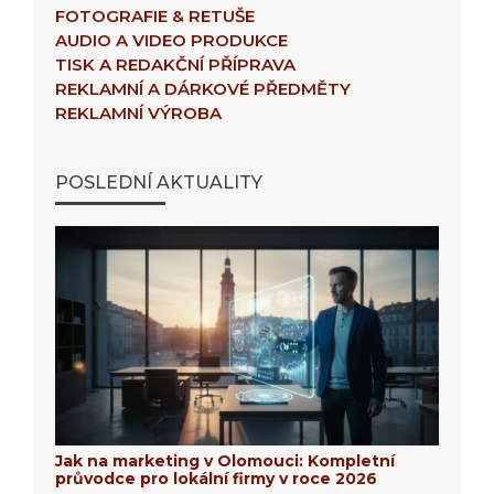
FOTOGRAFIE & RETUŠE
AUDIO A VIDEO PRODUKCE
TISK A REDAKČNÍ PŘÍPRAVA
REKLAMNÍ A DÁRKOVÉ PŘEDMĚTY
REKLAMNÍ VÝROBA
POSLEDNÍ AKTUALITY
Jak na marketing v Olomouci: Kompletní
průvodce pro lokální firmy v roce 2026