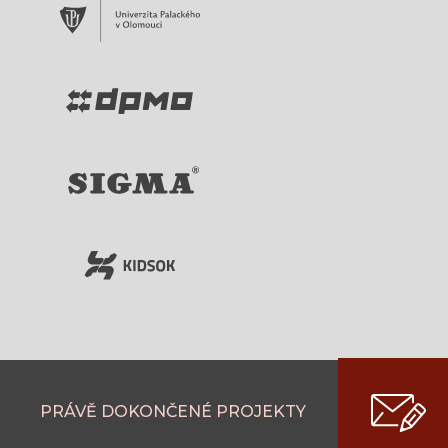
PRÁVĚ DOKONČENÉ PROJEKTY