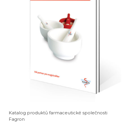
Katalog produktů farmaceutické společnosti
Fagron