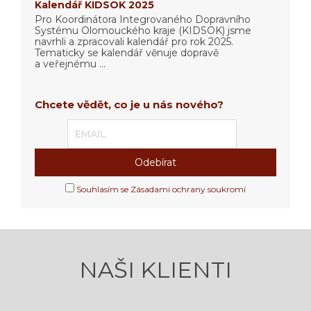
Kalendář KIDSOK 2025
Pro Koordinátora Integrovaného Dopravního
Systému Olomouckého kraje (KIDSOK) jsme
navrhli a zpracovali kalendář pro rok 2025.
Tematicky se kalendář věnuje dopravě
a veřejnému ...
Chcete vědět, co je u nás nového?
Souhlasím se Zásadami ochrany soukromí
NAŠI KLIENTI