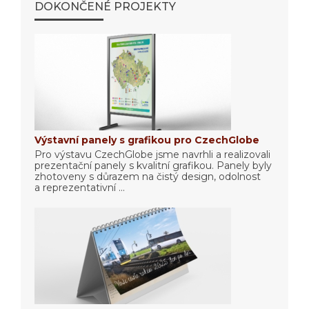
DOKONČENÉ PROJEKTY
Výstavní panely s grafikou pro CzechGlobe
Pro výstavu CzechGlobe jsme navrhli a realizovali
prezentační panely s kvalitní grafikou. Panely byly
zhotoveny s důrazem na čistý design, odolnost
a reprezentativní ...