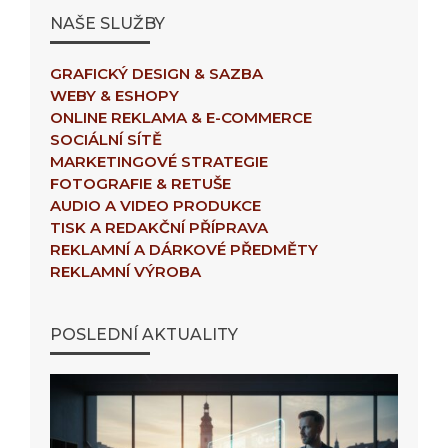
NAŠE SLUŽBY
GRAFICKÝ DESIGN & SAZBA
WEBY & ESHOPY
ONLINE REKLAMA & E-COMMERCE
SOCIÁLNÍ SÍTĚ
MARKETINGOVÉ STRATEGIE
FOTOGRAFIE & RETUŠE
AUDIO A VIDEO PRODUKCE
TISK A REDAKČNÍ PŘÍPRAVA
REKLAMNÍ A DÁRKOVÉ PŘEDMĚTY
REKLAMNÍ VÝROBA
POSLEDNÍ AKTUALITY