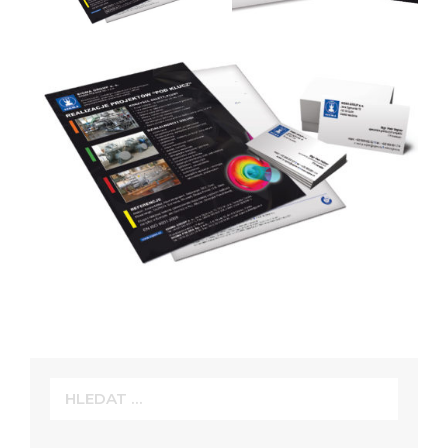
Hledat: