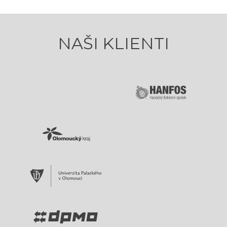
NAŠI KLIENTI