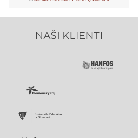
NAŠI KLIENTI