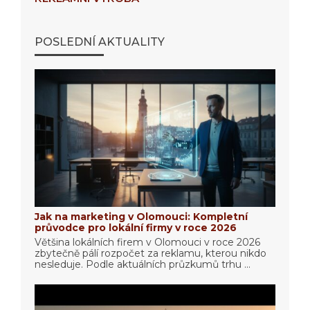
POSLEDNÍ AKTUALITY
Jak na marketing v Olomouci: Kompletní
průvodce pro lokální firmy v roce 2026
Většina lokálních firem v Olomouci v roce 2026
zbytečně pálí rozpočet za reklamu, kterou nikdo
nesleduje. Podle aktuálních průzkumů trhu ...