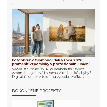
...
Fotoobraz v Olomouci: Jak v roce 2026
proměnit vzpomínky v profesionální umění
Věděli jste, že až 85 % lidí odkládá tisk svých
vzpomínek jen kvůli strachu z technické chyby?
Digitální soubor v telefonu vypadá skvěle, ...
DOKONČENÉ PROJEKTY