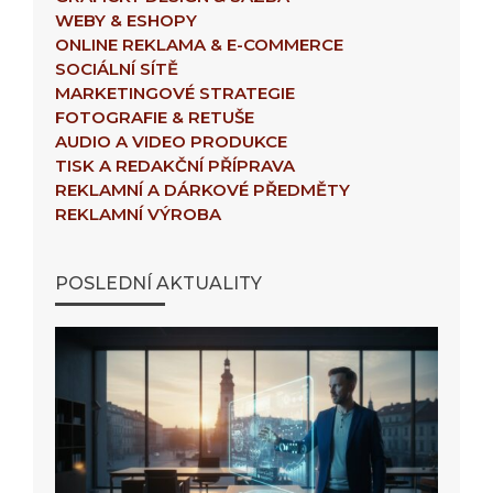
WEBY & ESHOPY
ONLINE REKLAMA & E-COMMERCE
SOCIÁLNÍ SÍTĚ
MARKETINGOVÉ STRATEGIE
FOTOGRAFIE & RETUŠE
AUDIO A VIDEO PRODUKCE
TISK A REDAKČNÍ PŘÍPRAVA
REKLAMNÍ A DÁRKOVÉ PŘEDMĚTY
REKLAMNÍ VÝROBA
POSLEDNÍ AKTUALITY